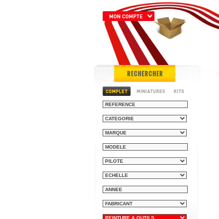
RECHERCHER