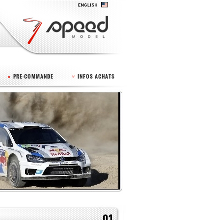
PRE-COMMANDE
INFOS ACHATS