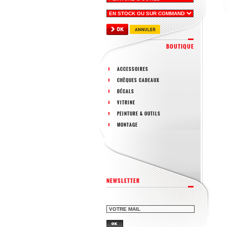
BOUTIQUE
ACCESSOIRES
CHÈQUES CADEAUX
DÉCALS
VITRINE
PEINTURE & OUTILS
MONTAGE
NEWSLETTER