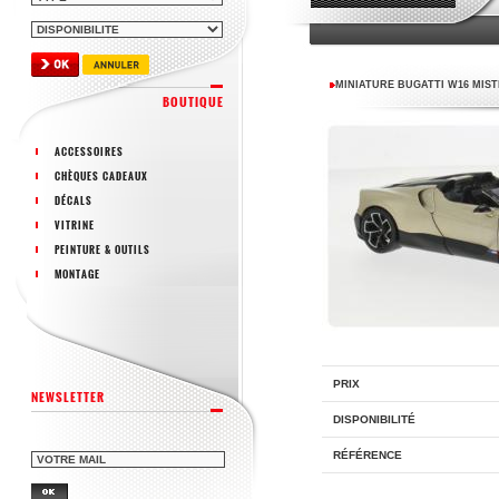
MINIATURE BUGATTI W16 MIS
BOUTIQUE
ACCESSOIRES
CHÈQUES CADEAUX
DÉCALS
VITRINE
PEINTURE & OUTILS
MONTAGE
PRIX
NEWSLETTER
DISPONIBILITÉ
RÉFÉRENCE