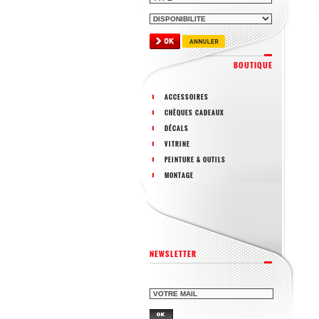
BOUTIQUE
ACCESSOIRES
CHÈQUES CADEAUX
DÉCALS
VITRINE
PEINTURE & OUTILS
MONTAGE
NEWSLETTER