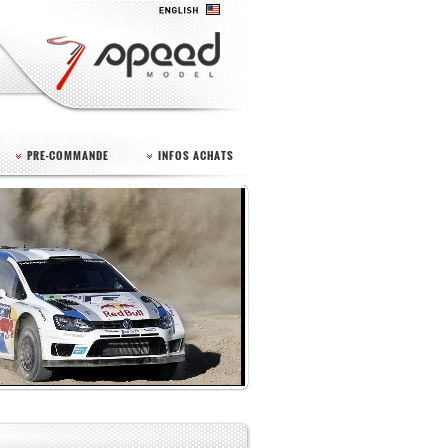
PRE-COMMANDE
INFOS ACHATS