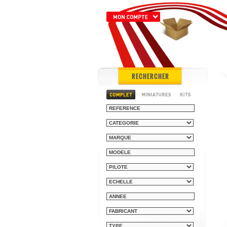
RECHERCHER